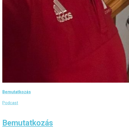
Bemutatkozás
Podcast
Bemutatkozás